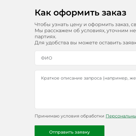
Как оформить заказ
Чтобы узнать цену и оформить заказ, с
Мы расскажем об условиях, уточним н
партиях.
Для удобства вы можете оставить заяв
Принимаю условия обработки
Персональны
Отправить заявку