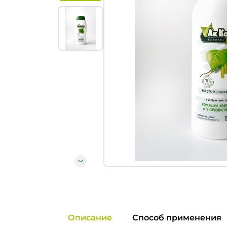
Описание
Способ применения