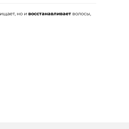
ищает, но и
восстанавливает
волосы,