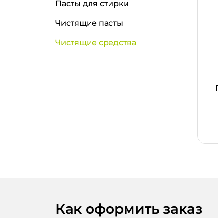
Пасты для стирки
Чистящие пасты
Чистящие средства
Как оформить заказ