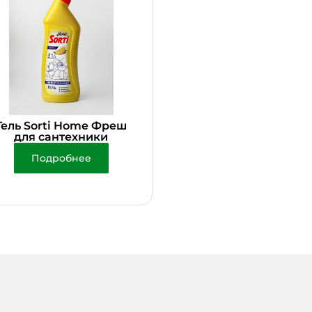
Гель Sorti Home Фреш
для сантехники
Подробнее