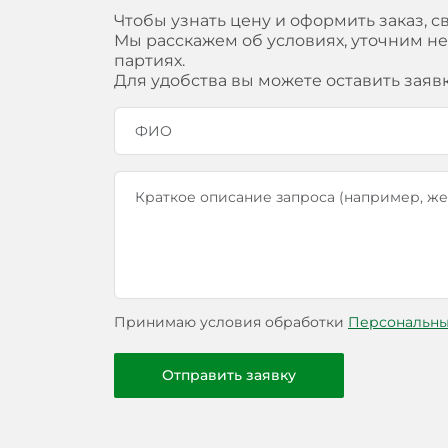
Чтобы узнать цену и оформить заказ, с
Мы расскажем об условиях, уточним н
партиях.
Для удобства вы можете оставить заяв
Принимаю условия обработки
Персональны
Отправить заявку